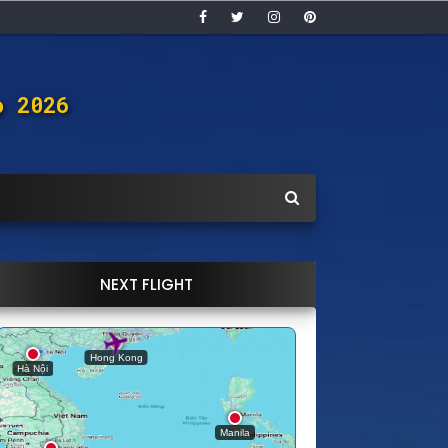
ọ 2026
NEXT FLIGHT