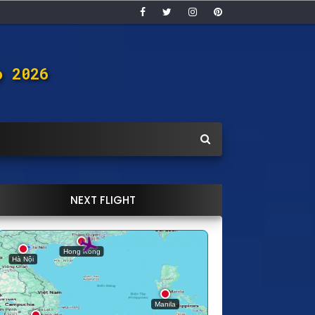
ọ 2026
NEXT FLIGHT