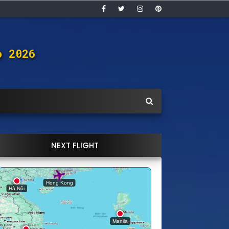
ọ 2026
NEXT FLIGHT