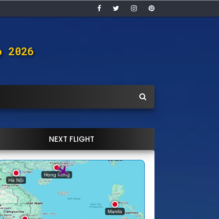
ọ 2026
NEXT FLIGHT